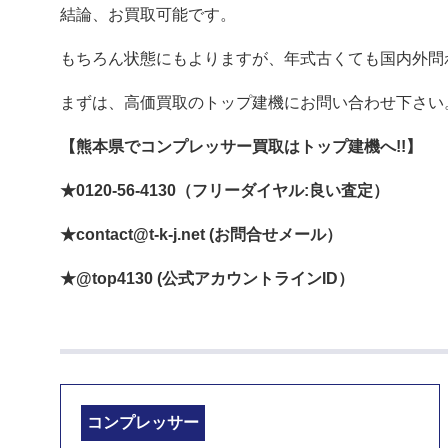
結論、お買取可能です。
もちろん状態にもよりますが、年式古くても国内外問
まずは、高価買取のトップ建機にお問い合わせ下さい
【熊本県でコンプレッサー買取はトップ建機へ!!】
★0120-56-4130（フリーダイヤル:良い査定）
★contact@t-k-j.net (お問合せメール）
★@top4130 (公式アカウントラインID）
コンプレッサー