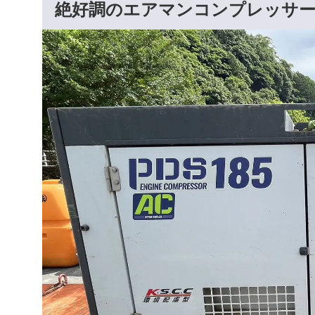
絶好調のエアマンコンプレッサ