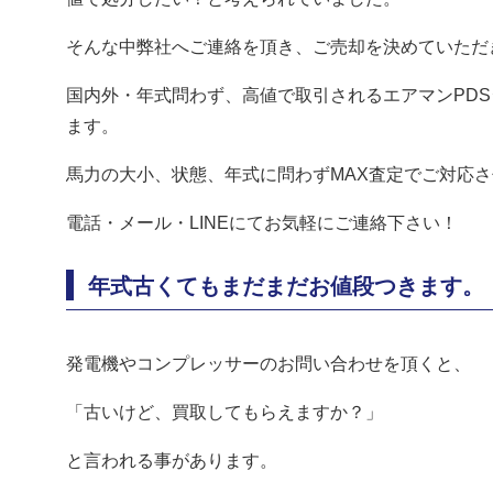
そんな中弊社へご連絡を頂き、ご売却を決めていただ
国内外・年式問わず、高値で取引されるエアマンPD
ます。
馬力の大小、状態、年式に問わずMAX査定でご対応
電話・メール・LINEにてお気軽にご連絡下さい！
年式古くてもまだまだお値段つきます。
発電機やコンプレッサーのお問い合わせを頂くと、
「古いけど、買取してもらえますか？」
と言われる事があります。