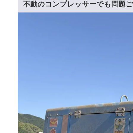
不動のコンプレッサーでも問題