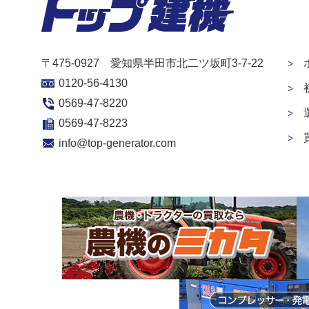
〒475-0927 愛知県半田市北二ツ坂町3-7-22
0120-56-4130
0569-47-8220
0569-47-8223
info@top-generator.com