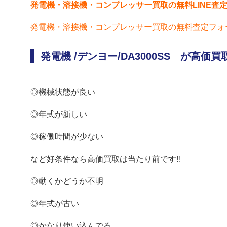
発電機・溶接機・コンプレッサー買取の無料LINE査
発電機・溶接機・コンプレッサー
買取の無料査定フォ
発電機 /デンヨー/DA3000SS が高価
◎機械状態が良い
◎年式が新しい
◎稼働時間が少ない
など好条件なら高価買取は当たり前です‼
◎動くかどうか不明
◎年式が古い
◎かなり使い込んでる