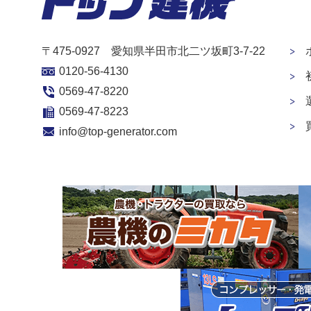
〒475-0927 愛知県半田市北二ツ坂町3-7-22
0120-56-4130
0569-47-8220
0569-47-8223
info@top-generator.com