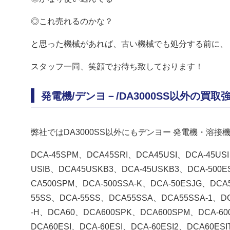
◎これ売れるのかな？
と思った機械があれば、古い機械でも処分する前に、
スタッフ一同、笑顔でお待ち致しております！
発電機/デンヨ－/DA3000SS以外の買取
弊社ではDA3000SS以外にもデンヨー 発電機・溶
DCA-45SPM、DCA45SRI、DCA45USI、DCA-45USI
USIB、DCA45USKB3、DCA-45USKB3、DCA-500
CA500SPM、DCA-500SSA-K、DCA-50ESJG、DC
55SS、DCA-55SS、DCA55SSA、DCA55SSA-1、DC
-H、DCA60、DCA600SPK、DCA600SPM、DCA-60
DCA60ESI、DCA-60ESI、DCA-60ESI2、DCA60ESI