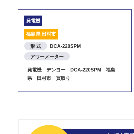
発電機
福島県 田村市
形 式
DCA-220SPM
アワーメーター
発電機 デンヨー DCA-220SPM 福島
県 田村市 買取り