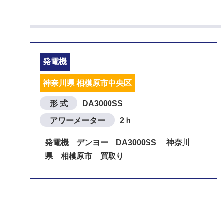
発電機
神奈川県 相模原市中央区
形 式
DA3000SS
アワーメーター
2ｈ
発電機 デンヨー DA3000SS 神奈川
県 相模原市 買取り