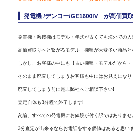
発電機 /デンヨー/GE1600IV が高価
発電機・溶接機はモデル・年式が古くても海外での人
高価買取りへと繋がるモデル・機種が大変多い商品と
しかし、お客様の中にも【古い機種・モデルだから・
そのまま廃棄してしまうお客様も中にはお見えになりま
廃棄してしまう前に是非弊社へご相談下さい!
査定自体も3分程で終了します!
勿論、すべての発電機にお値段が付く訳ではありませ
3分査定が出来るならお電話をする価値はあると思いま