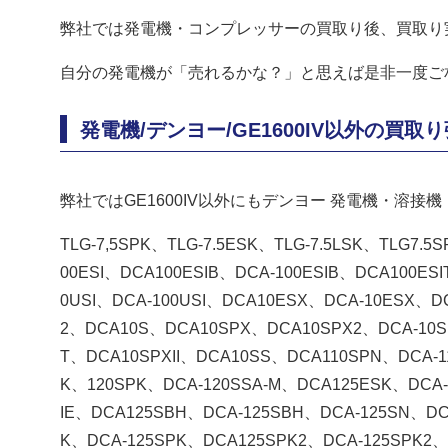
弊社では発電機・コンプレッサーの買取り後、買取り
自分の発電機が「売れるかな？」と思えば是非一度ご
発電機/デンヨー/GE1600IV以外の買取
弊社ではGE1600IV以外にもデンヨー 発電機・溶
TLG-7,5SPK、TLG-7.5ESK、TLG-7.5LSK、TLG7.5
00ESI、DCA100ESIB、DCA-100ESIB、DCA100ES
0USI、DCA-100USI、DCA10ESX、DCA-10ESX、D
2、DCA10S、DCA10SPX、DCA10SPX2、DCA-10S
T、DCA10SPXII、DCA10SS、DCA110SPN、DCA-1
K、120SPK、DCA-120SSA-M、DCA125ESK、DCA-
IE、DCA125SBH、DCA-125SBH、DCA-125SN、DC
K、DCA-125SPK、DCA125SPK2、DCA-125SPK2