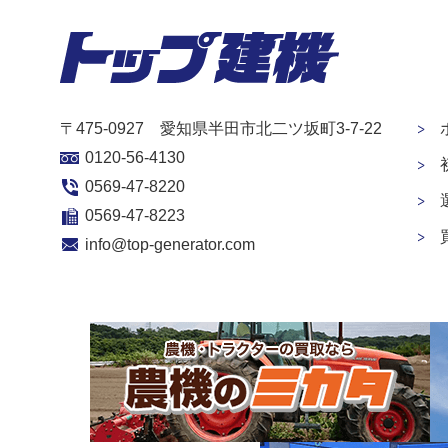
〒475-0927 愛知県半田市北二ツ坂町3-7-22
0120-56-4130
0569-47-8220
0569-47-8223
info@top-generator.com